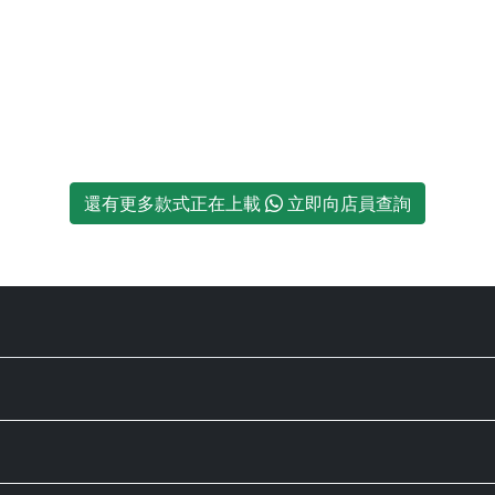
還有更多款式正在上載
立即向店員查詢